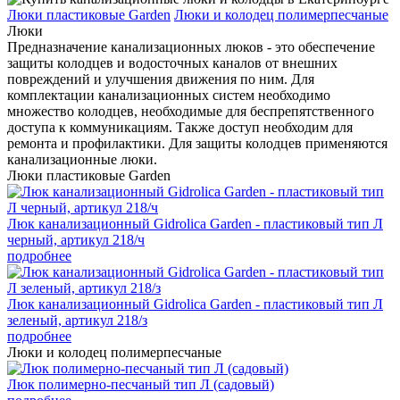
Люки пластиковые Garden
Люки и колодец полимерпесчаные
Люки
Предназначение канализационных люков - это обеспечение
защиты колодцев и водосточных каналов от внешних
повреждений и улучшения движения по ним. Для
комплектации канализационных систем необходимо
множество колодцев, необходимые для беспрепятственного
доступа к коммуникациям. Также доступ необходим для
ремонта и профилактики. Для защиты колодцев применяются
канализационные люки.
Люки пластиковые Garden
Люк канализационный Gidrolica Garden - пластиковый тип Л
черный, артикул 218/ч
подробнее
Люк канализационный Gidrolica Garden - пластиковый тип Л
зеленый, артикул 218/з
подробнее
Люки и колодец полимерпесчаные
Люк полимерно-песчаный тип Л (садовый)