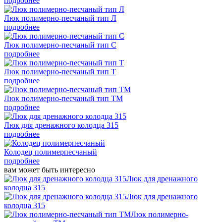
подробнее
Люк полимерно-песчаный тип Л
подробнее
Люк полимерно-песчаный тип С
подробнее
Люк полимерно-песчаный тип Т
подробнее
Люк полимерно-песчаный тип ТМ
подробнее
Люк для дренажного колодца 315
подробнее
Колодец полимерпесчаный
подробнее
вам может быть интересно
Люк для дренажного
колодца 315
Люк для дренажного
колодца 315
Люк полимерно-