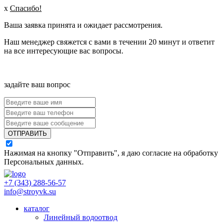
x
Спасибо!
Ваша заявка принята и ожидает рассмотрения.
Наш менеджер свяжется с вами в течении 20 минут и ответит
на все интересующие вас вопросы.
задайте ваш вопрос
ОТПРАВИТЬ
Нажимая на кнопку "Отправить", я даю согласие на обработку
Персональных данных
.
+7 (343) 288-56-57
info@stroyvk.su
каталог
Линейный водоотвод