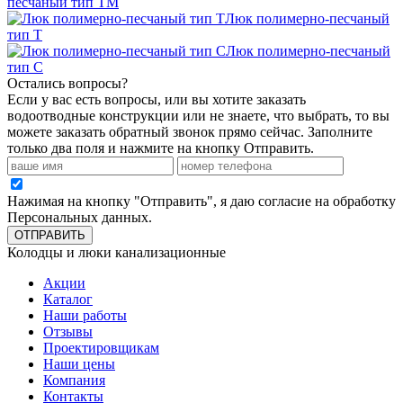
песчаный тип ТМ
Люк полимерно-песчаный
тип Т
Люк полимерно-песчаный
тип С
Остались вопросы?
Если у вас есть вопросы, или вы хотите заказать
водоотводные конструкции или не знаете, что выбрать, то вы
можете заказать обратный звонок прямо сейчас. Заполните
только два поля и нажмите на кнопку Отправить.
Нажимая на кнопку "Отправить", я даю согласие на обработку
Персональных данных
.
ОТПРАВИТЬ
Колодцы и люки канализационные
Акции
Каталог
Наши работы
Отзывы
Проектировщикам
Наши цены
Компания
Контакты