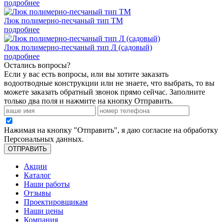
подробнее
Люк полимерно-песчаный тип ТМ
подробнее
Люк полимерно-песчаный тип Л (садовый)
подробнее
Остались вопросы?
Если у вас есть вопросы, или вы хотите заказать
водоотводные конструкции или не знаете, что выбрать, то вы
можете заказать обратный звонок прямо сейчас. Заполните
только два поля и нажмите на кнопку Отправить.
Нажимая на кнопку "Отправить", я даю согласие на обработку
Персональных данных
.
ОТПРАВИТЬ
Акции
Каталог
Наши работы
Отзывы
Проектировщикам
Наши цены
Компания