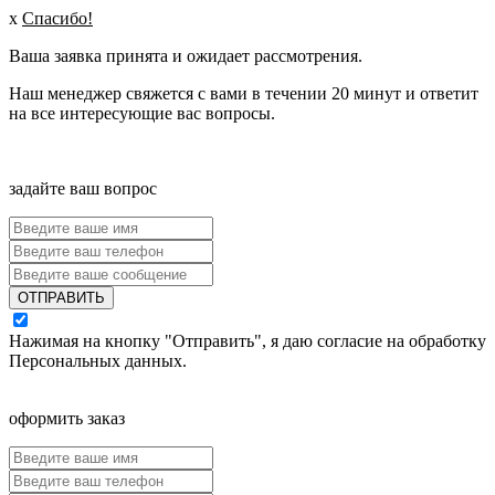
x
Спасибо!
Ваша заявка принята и ожидает рассмотрения.
Наш менеджер свяжется с вами в течении 20 минут и ответит
на все интересующие вас вопросы.
задайте ваш вопрос
ОТПРАВИТЬ
Нажимая на кнопку "Отправить", я даю согласие на обработку
Персональных данных
.
оформить заказ