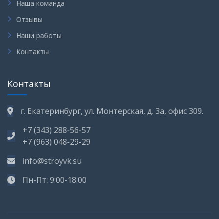
Наша команда
Отзывы
Наши работы
Контакты
Контакты
г. Екатеринбург, ул. Монтерская, д. 3а, офис 309.
+7 (343) 288-56-57
+7 (963) 048-29-29
info@stroyvk.su
Пн-Пт: 9:00-18:00