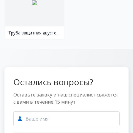
Труба защитная двустенная ø 75
Остались вопросы?
Оставьте заявку и наш специалист свяжется
с вами в течение 15 минут