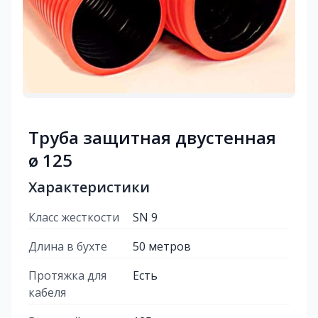
Труба защитная двустенная
ø 125
Характеристики
Класс жесткости
SN 9
Длина в бухте
50 метров
Протяжка для
Есть
кабеля