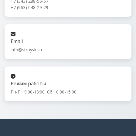
+7 (343) 288-56-57
+7 (963) 048-29-29
Email
info@stroyvk.su
Режим работы
Пн-Пт 9:00-18:00, Сб 10:00-15:00