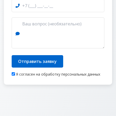
Отправить заявку
Я согласен на обработку персональных данных