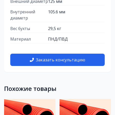
Внешний диаметр
125 мм
Внутренний
105.6 мм
диаметр
Вес бухты
29,5 кг
Материал
ПНД/ПВД
Заказать консультацию
Похожие товары