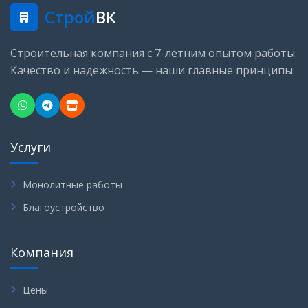
Строй
ВК
Строительная компания с 7-летним опытом работы.
Качество и надежность — наши главные принципы.
Услуги
Монолитные работы
Благоустройство
Компания
Цены