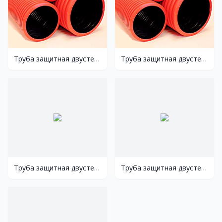
Труба защитная двустенная ø 200
Труба защитная двустенная ø 160
Труба защитная двустенная ø 110
Труба защитная двустенная ø 90