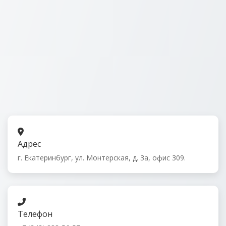
Адрес
г. Екатеринбург, ул. Монтерская, д. 3а, офис 309.
Телефон