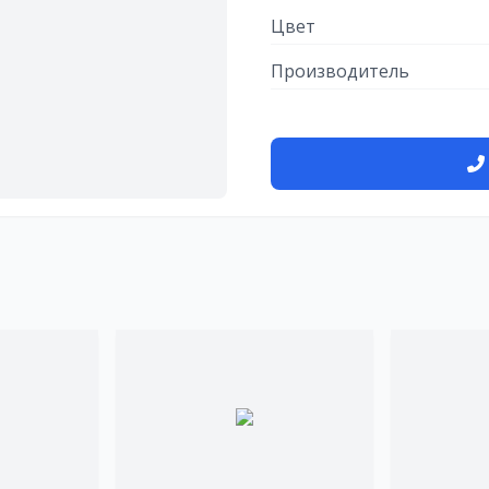
Цвет
Производитель