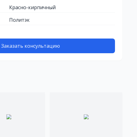
Красно-кирпичный
Политэк
Заказать консультацию