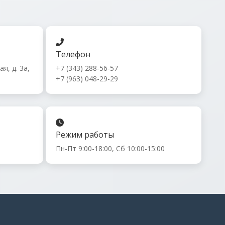
Телефон
я, д. 3а,
+7 (343) 288-56-57
+7 (963) 048-29-29
Режим работы
Пн-Пт 9:00-18:00, Сб 10:00-15:00