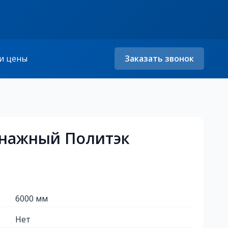
и цены
Заказать звонок
енажный Политэк
6000 мм
Нет