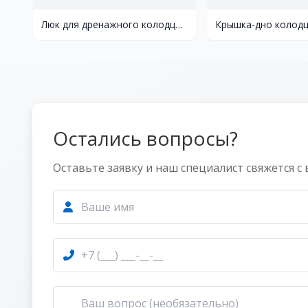
Люк для дренажного колодца 315
Остались вопросы?
Оставьте заявку и наш специалист свяжется с