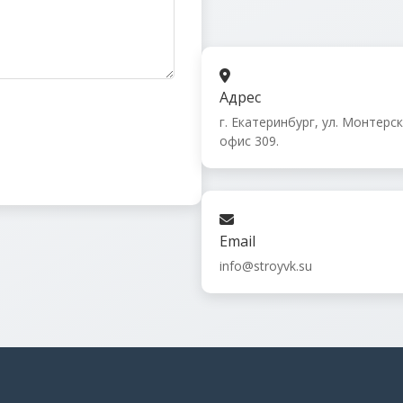
Адрес
г. Екатеринбург, ул. Монтерска
офис 309.
Email
info@stroyvk.su