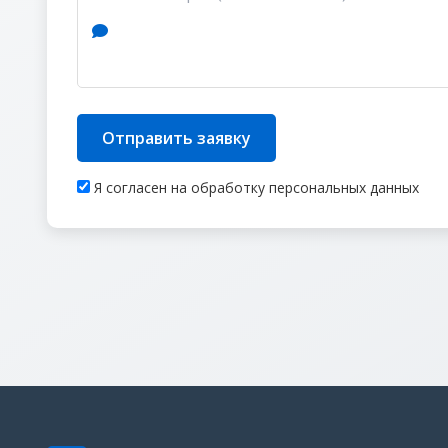
Отправить заявку
Я согласен на обработку персональных данных