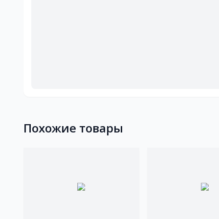
Похожие товары