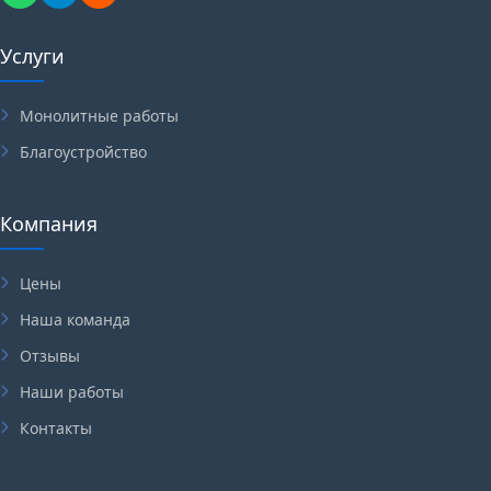
Услуги
Монолитные работы
Благоустройство
Компания
Цены
Наша команда
Отзывы
Наши работы
Контакты