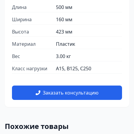
Длина
500 мм
Ширина
160 мм
Высота
423 мм
Материал
Пластик
Вес
3.00 кг
Класс нагрузки
A15, B125, C250
Заказать консультацию
Похожие товары