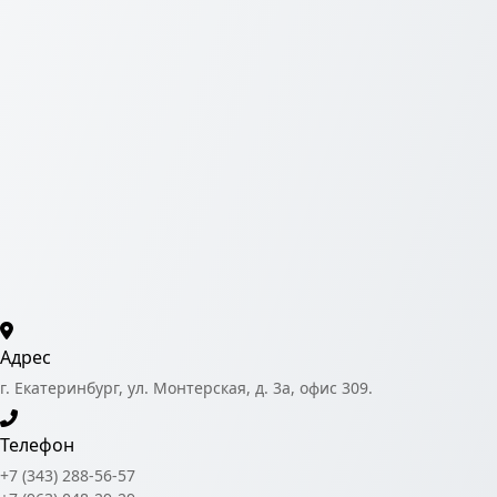
Адрес
г. Екатеринбург, ул. Монтерская, д. 3а, офис 309.
Телефон
+7 (343) 288-56-57