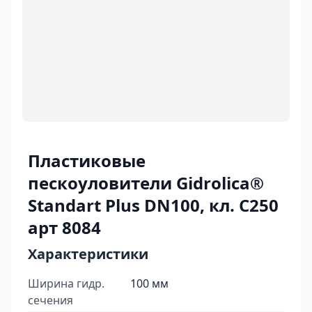
Пластиковые
пескоуловители Gidrolica®
Standart Plus DN100, кл. C250
арт 8084
Характеристики
Ширина гидр.
100 мм
сечения