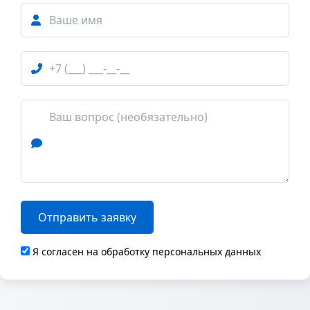
Отправить заявку
Я согласен на обработку персональных данных