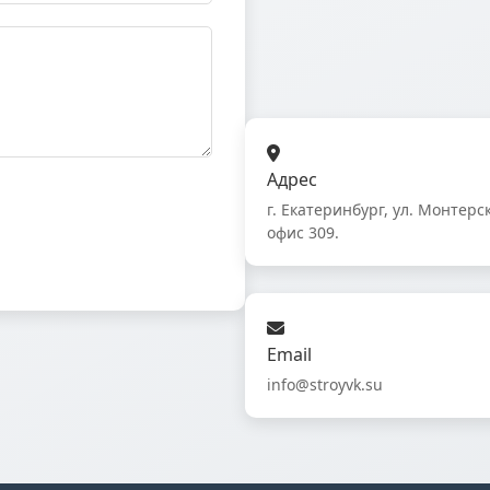
Адрес
г. Екатеринбург, ул. Монтерск
офис 309.
Email
info@stroyvk.su