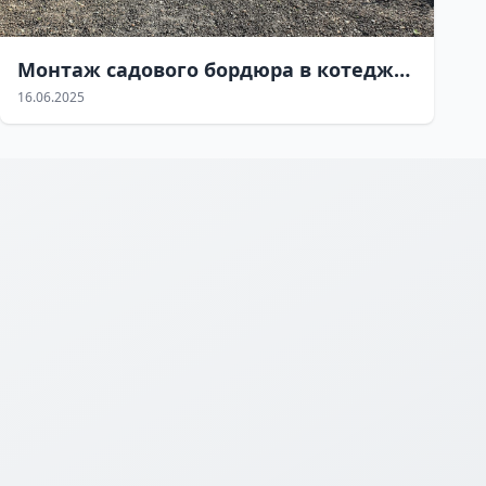
Монтаж садового бордюра в котеджном поселке
16.06.2025