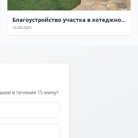
Благоустройство участка в котеджном поселке
16.06.2025
вами в течение 15 минут