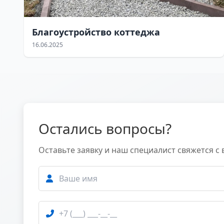
Благоустройство коттеджа
16.06.2025
Остались вопросы?
Оставьте заявку и наш специалист свяжется с 