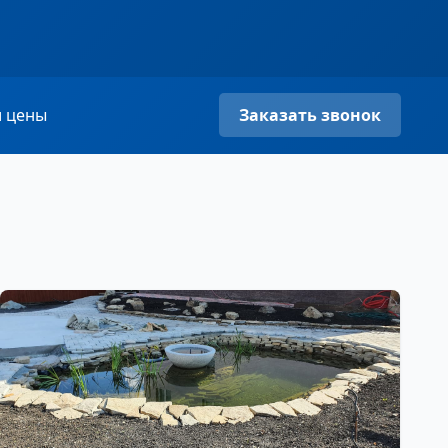
 цены
Заказать звонок