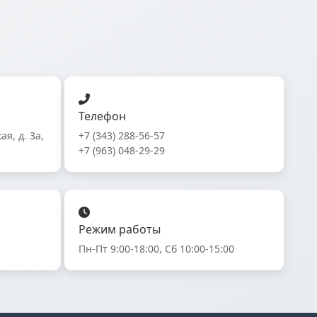
Телефон
ая, д. 3а,
+7 (343) 288-56-57
+7 (963) 048-29-29
Режим работы
Пн-Пт 9:00-18:00, Сб 10:00-15:00