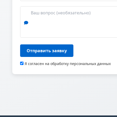
Отправить заявку
Я согласен на обработку персональных данных