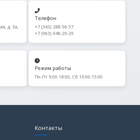
Телефон
я, д. 3а,
+7 (343) 288-56-57
+7 (963) 048-29-29
Режим работы
Пн-Пт 9:00-18:00, Сб 10:00-15:00
Контакты