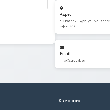
Адрес
г. Екатеринбург, ул. Монтерска
офис 309.
Email
info@stroyvk.su
Компания