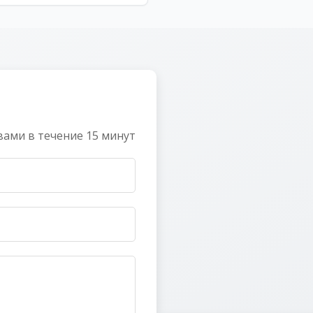
 вами в течение 15 минут