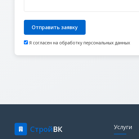
Отправить заявку
Я согласен на обработку персональных данных
Услуги
Строй
ВК