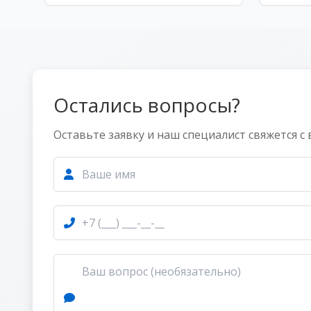
Остались вопросы?
Оставьте заявку и наш специалист свяжется с