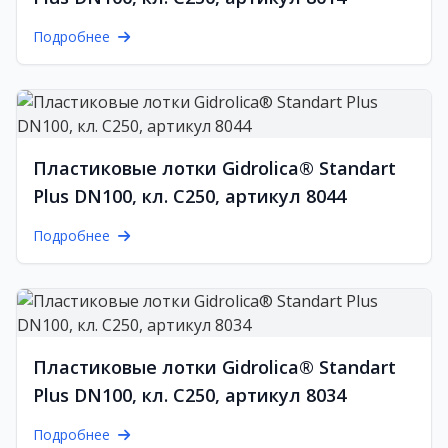
Подробнее
Пластиковые лотки Gidrolica® Standart
Plus DN100, кл. C250, артикул 8044
Подробнее
Пластиковые лотки Gidrolica® Standart
Plus DN100, кл. C250, артикул 8034
Подробнее