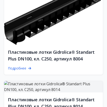
Пластиковые лотки Gidrolica® Standart
Plus DN100, кл. C250, артикул 8004
Подробнее
Пластиковые лотки Gidrolica® Standart
Plus DN100, кл. C250, артикул 8014