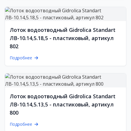
Лоток водоотводный Gidrolica Standart
ЛВ-10.14,5.18,5 - пластиковый, артикул
802
Подробнее
Лоток водоотводный Gidrolica Standart
ЛВ-10.14,5.13,5 - пластиковый, артикул
800
Подробнее