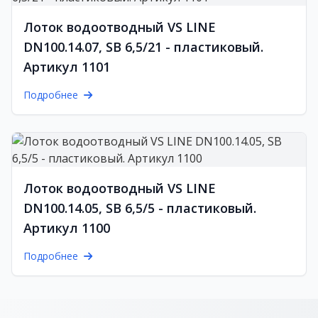
Лоток водоотводный VS LINE
DN100.14.07, SB 6,5/21 - пластиковый.
Артикул 1101
Подробнее
Лоток водоотводный VS LINE
DN100.14.05, SB 6,5/5 - пластиковый.
Артикул 1100
Подробнее