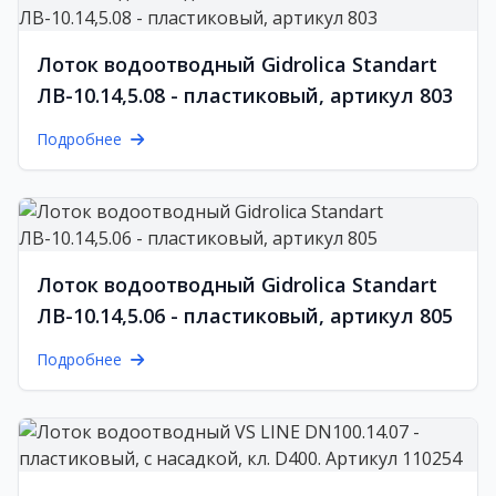
Лоток водоотводный Gidrolica Standart
ЛВ-10.14,5.08 - пластиковый, артикул 803
Подробнее
Лоток водоотводный Gidrolica Standart
ЛВ-10.14,5.06 - пластиковый, артикул 805
Подробнее