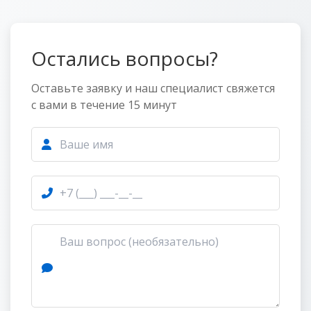
Остались вопросы?
Оставьте заявку и наш специалист свяжется
с вами в течение 15 минут