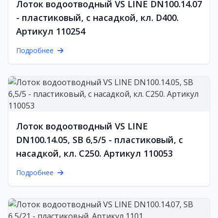
Лоток водоотводный VS LINE DN100.14.07
- пластиковый, с насадкой, кл. D400.
Артикул 110254
Подробнее
Лоток водоотводный VS LINE
DN100.14.05, SB 6,5/5 - пластиковый, с
насадкой, кл. С250. Артикул 110053
Подробнее