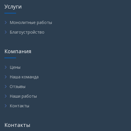
Услуги
Монолитные работы
Благоустройство
Компания
Цены
Наша команда
Отзывы
Наши работы
Контакты
Контакты