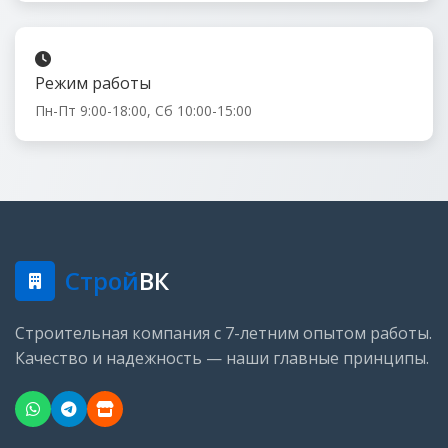
Режим работы
Пн-Пт 9:00-18:00, Сб 10:00-15:00
Строй
ВК
Строительная компания с 7-летним опытом работы.
Качество и надежность — наши главные принципы.