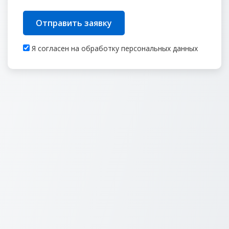
Отправить заявку
Я согласен на обработку персональных данных