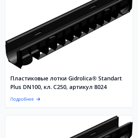
Пластиковые лотки Gidrolica® Standart
Plus DN100, кл. C250, артикул 8024
Подробнее