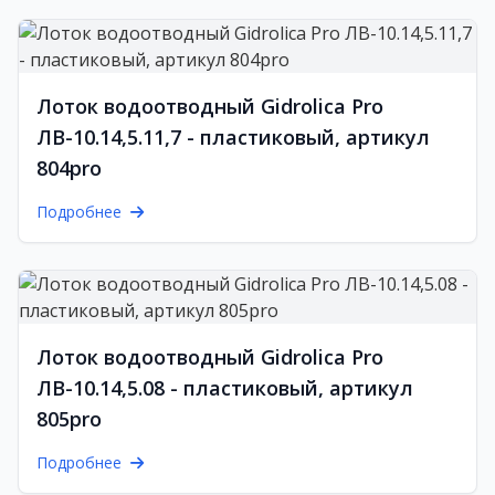
Лоток водоотводный Gidrolica Pro
ЛВ-10.14,5.11,7 - пластиковый, артикул
804pro
Подробнее
Лоток водоотводный Gidrolica Pro
ЛВ-10.14,5.08 - пластиковый, артикул
805pro
Подробнее