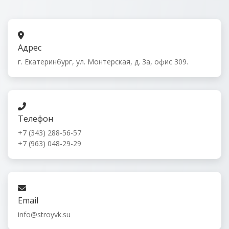
Адрес
г. Екатеринбург, ул. Монтерская, д. 3а, офис 309.
Телефон
+7 (343) 288-56-57
+7 (963) 048-29-29
Email
info@stroyvk.su