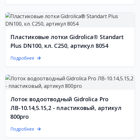
Пластиковые лотки Gidrolica® Standart
Plus DN100, кл. C250, артикул 8054
Подробнее
Лоток водоотводный Gidrolica Pro
ЛВ-10.14,5.15,2 - пластиковый, артикул
800pro
Подробнее