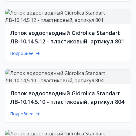
Лоток водоотводный Gidrolica Standart
ЛВ-10.14,5.12 - пластиковый, артикул 801
Подробнее
Лоток водоотводный Gidrolica Standart
ЛВ-10.14,5.10 - пластиковый, артикул 804
Подробнее